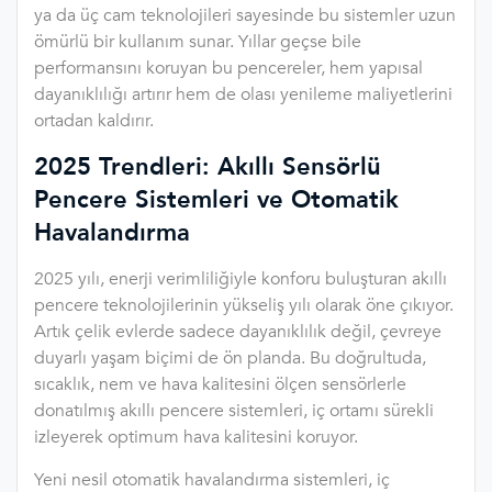
ya da üç cam teknolojileri sayesinde bu sistemler uzun
ömürlü bir kullanım sunar. Yıllar geçse bile
performansını koruyan bu pencereler, hem yapısal
dayanıklılığı artırır hem de olası yenileme maliyetlerini
ortadan kaldırır.
2025 Trendleri: Akıllı Sensörlü
Pencere Sistemleri ve Otomatik
Havalandırma
2025 yılı, enerji verimliliğiyle konforu buluşturan akıllı
pencere teknolojilerinin yükseliş yılı olarak öne çıkıyor.
Artık çelik evlerde sadece dayanıklılık değil, çevreye
duyarlı yaşam biçimi de ön planda. Bu doğrultuda,
sıcaklık, nem ve hava kalitesini ölçen sensörlerle
donatılmış akıllı pencere sistemleri, iç ortamı sürekli
izleyerek optimum hava kalitesini koruyor.
Yeni nesil otomatik havalandırma sistemleri, iç