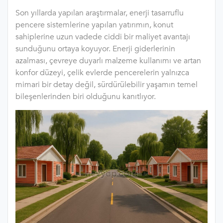
Son yıllarda yapılan araştırmalar, enerji tasarruflu
pencere sistemlerine yapılan yatırımın, konut
sahiplerine uzun vadede ciddi bir maliyet avantajı
sunduğunu ortaya koyuyor. Enerji giderlerinin
azalması, çevreye duyarlı malzeme kullanımı ve artan
konfor düzeyi, çelik evlerde pencerelerin yalnızca
mimari bir detay değil, sürdürülebilir yaşamın temel
bileşenlerinden biri olduğunu kanıtlıyor.