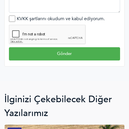
KVKK şartlarını okudum ve kabul ediyorum.
Gönder
İlginizi Çekebilecek Diğer
Yazılarımız