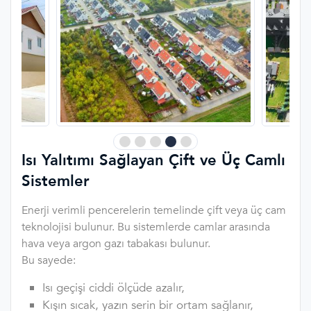
Isı Yalıtımı Sağlayan Çift ve Üç Camlı
Sistemler
Enerji verimli pencerelerin temelinde çift veya üç cam
teknolojisi bulunur. Bu sistemlerde camlar arasında
hava veya argon gazı tabakası bulunur.
Bu sayede:
Isı geçişi ciddi ölçüde azalır,
Kışın sıcak, yazın serin bir ortam sağlanır,