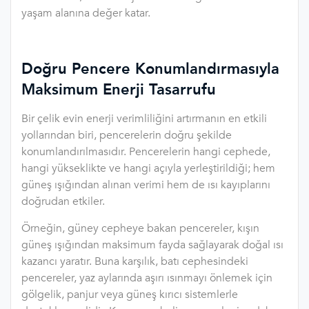
yaşam alanına değer katar.
Doğru Pencere Konumlandırmasıyla
Maksimum Enerji Tasarrufu
Bir çelik evin enerji verimliliğini artırmanın en etkili
yollarından biri, pencerelerin doğru şekilde
konumlandırılmasıdır. Pencerelerin hangi cephede,
hangi yükseklikte ve hangi açıyla yerleştirildiği; hem
güneş ışığından alınan verimi hem de ısı kayıplarını
doğrudan etkiler.
Örneğin, güney cepheye bakan pencereler, kışın
güneş ışığından maksimum fayda sağlayarak doğal ısı
kazancı yaratır. Buna karşılık, batı cephesindeki
pencereler, yaz aylarında aşırı ısınmayı önlemek için
gölgelik, panjur veya güneş kırıcı sistemlerle