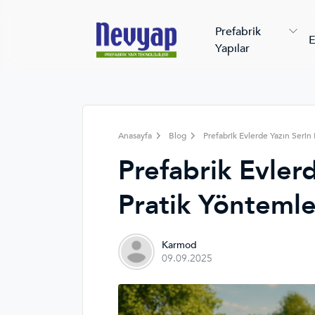
Prefabrik
E
Yapılar
Anasayfa
Blog
Prefabrik Evlerde Yazın Serin
Prefabrik Evler
Pratik Yöntemle
Karmod
09.09.2025