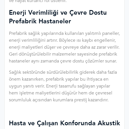
ve hayat kurtarıcı rol üstlenir.
Enerji Verimliliği ve Çevre Dostu
Prefabrik Hastaneler
Prefabrik sağlık yapılarında kullanılan yalıtımlı paneller,
enerji verimliliğini artırır. Böylece ısı kaybı engellenir,
enerji maliyetleri düşer ve çevreye daha az zarar verilir.
Geri dönüştürülebilir malzemeler sayesinde prefabrik
hastaneler aynı zamanda çevre dostu çözümler sunar.
Sağlık sektöründe sürdürülebilirlik giderek daha fazla
önem kazanırken, prefabrik yapılar bu ihtiyaca en
uygun yanıtı verir. Enerji tasarrufu sağlayan yapılar
hem işletme maliyetlerini düşürür hem de çevresel
sorumluluk açısından kurumlara prestij kazandırır.
Hasta ve Çalışan Konforunda Akustik