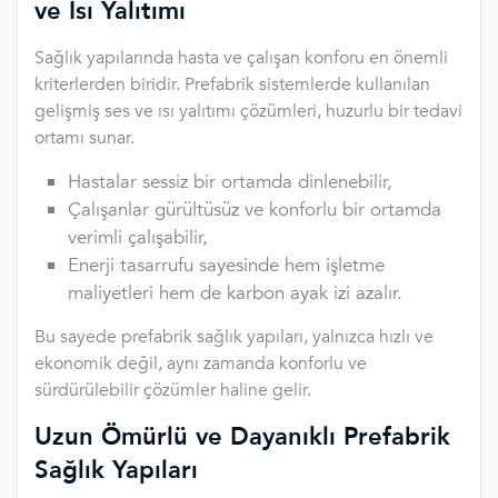
ve Isı Yalıtımı
Sağlık yapılarında hasta ve çalışan konforu en önemli
kriterlerden biridir. Prefabrik sistemlerde kullanılan
gelişmiş ses ve ısı yalıtımı çözümleri, huzurlu bir tedavi
ortamı sunar.
Hastalar sessiz bir ortamda dinlenebilir,
Çalışanlar gürültüsüz ve konforlu bir ortamda
verimli çalışabilir,
Enerji tasarrufu sayesinde hem işletme
maliyetleri hem de karbon ayak izi azalır.
Bu sayede prefabrik sağlık yapıları, yalnızca hızlı ve
ekonomik değil, aynı zamanda konforlu ve
sürdürülebilir çözümler haline gelir.
Uzun Ömürlü ve Dayanıklı Prefabrik
Sağlık Yapıları