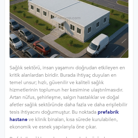
Sağlık sektörü, insan yaşamını doğrudan etkileyen en
kritik alanlardan biridir. Burada ihtiyaç duyulan en
temel unsur; hızlı, güvenilir ve kaliteli sağlık
hizmetlerinin toplumun her kesimine ulaştırılmasıdır.
Artan nüfus, şehirleşme, salgın hastalıklar ve doğal
afetler sağlık sektöründe daha fazla ve daha erişilebilir
tesis ihtiyacını doğurmuştur. Bu noktada
prefabrik
hastane
ve klinik binaları, kısa sürede kurulabilen,
ekonomik ve esnek yapılarıyla öne çıkar.