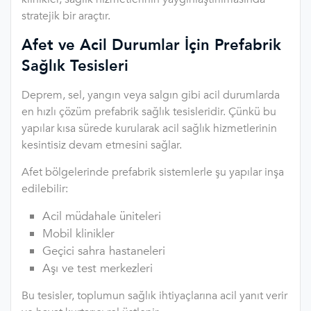
stratejik bir araçtır.
Afet ve Acil Durumlar İçin Prefabrik
Sağlık Tesisleri
Deprem, sel, yangın veya salgın gibi acil durumlarda
en hızlı çözüm prefabrik sağlık tesisleridir. Çünkü bu
yapılar kısa sürede kurularak acil sağlık hizmetlerinin
kesintisiz devam etmesini sağlar.
Afet bölgelerinde prefabrik sistemlerle şu yapılar inşa
edilebilir:
Acil müdahale üniteleri
Mobil klinikler
Geçici sahra hastaneleri
Aşı ve test merkezleri
Bu tesisler, toplumun sağlık ihtiyaçlarına acil yanıt verir