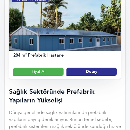
284 m² Prefabrik Hastane
Fiyat Al
Detay
Sağlık Sektöründe Prefabrik
Yapıların Yükselişi
Dünya genelinde sağlık yatırımlarında prefabrik
yapıların payı giderek artıyor. Bunun temel sebebi,
prefabrik sistemlerin sağlık sektöründe sunduğu hız ve