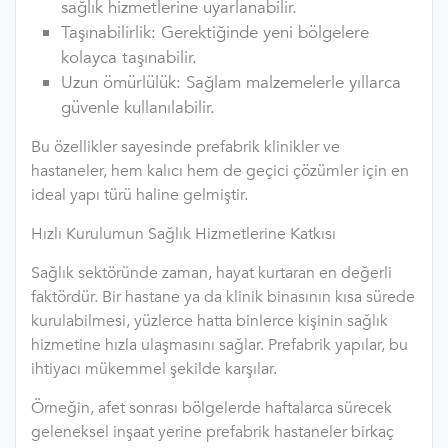
sağlık hizmetlerine uyarlanabilir.
Taşınabilirlik: Gerektiğinde yeni bölgelere
kolayca taşınabilir.
Uzun ömürlülük: Sağlam malzemelerle yıllarca
güvenle kullanılabilir.
Bu özellikler sayesinde prefabrik klinikler ve
hastaneler, hem kalıcı hem de geçici çözümler için en
ideal yapı türü haline gelmiştir.
Hızlı Kurulumun Sağlık Hizmetlerine Katkısı
Sağlık sektöründe zaman, hayat kurtaran en değerli
faktördür. Bir hastane ya da klinik binasının kısa sürede
kurulabilmesi, yüzlerce hatta binlerce kişinin sağlık
hizmetine hızla ulaşmasını sağlar. Prefabrik yapılar, bu
ihtiyacı mükemmel şekilde karşılar.
Örneğin, afet sonrası bölgelerde haftalarca sürecek
geleneksel inşaat yerine prefabrik hastaneler birkaç