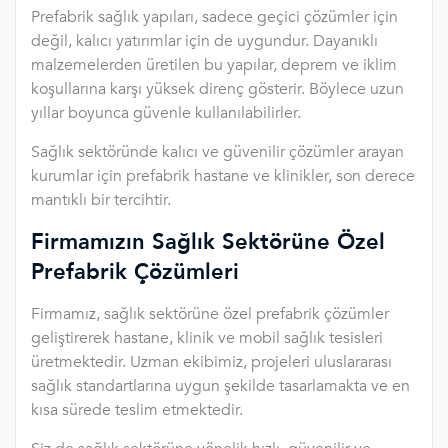
Prefabrik sağlık yapıları, sadece geçici çözümler için
değil, kalıcı yatırımlar için de uygundur. Dayanıklı
malzemelerden üretilen bu yapılar, deprem ve iklim
koşullarına karşı yüksek direnç gösterir. Böylece uzun
yıllar boyunca güvenle kullanılabilirler.
Sağlık sektöründe kalıcı ve güvenilir çözümler arayan
kurumlar için prefabrik hastane ve klinikler, son derece
mantıklı bir tercihtir.
Firmamızın Sağlık Sektörüne Özel
Prefabrik Çözümleri
Firmamız, sağlık sektörüne özel prefabrik çözümler
geliştirerek hastane, klinik ve mobil sağlık tesisleri
üretmektedir. Uzman ekibimiz, projeleri uluslararası
sağlık standartlarına uygun şekilde tasarlamakta ve en
kısa sürede teslim etmektedir.