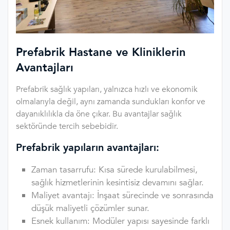
Prefabrik Hastane ve Kliniklerin
Avantajları
Prefabrik sağlık yapıları, yalnızca hızlı ve ekonomik
olmalarıyla değil, aynı zamanda sundukları konfor ve
dayanıklılıkla da öne çıkar. Bu avantajlar sağlık
sektöründe tercih sebebidir.
Prefabrik yapıların avantajları:
Zaman tasarrufu: Kısa sürede kurulabilmesi,
sağlık hizmetlerinin kesintisiz devamını sağlar.
Maliyet avantajı: İnşaat sürecinde ve sonrasında
düşük maliyetli çözümler sunar.
Esnek kullanım: Modüler yapısı sayesinde farklı