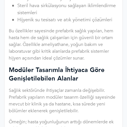
Steril hava sirkülasyonu sağlayan iklimlendirme
sistemleri
Hijyenik su tesisatı ve atık yönetimi çözümleri
Bu özellikler sayesinde prefabrik sağlık yapıları, hem
hasta hem de sağlık çalışanları için güvenli bir ortam
sağlar. Özellikle ameliyathane, yoğun bakım ve
laboratuvar gibi kritik alanlarda prefabrik sistemler
hijyen açısından ideal çözümler sunar.
Modüler Tasarımla İhtiyaca Göre
Genişletilebilen Alanlar
Sağlık sektöründe ihtiyaçlar zamanla değişebilir.
Prefabrik yapıların modüler tasarım özelliği sayesinde
mevcut bir klinik ya da hastane, kısa sürede yeni
bölümler eklenerek genişletilebilir.
Örneğin; hasta yoğunluğunun arttığı dönemlerde ek