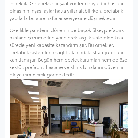
esneklik. Geleneksel inşaat yöntemleriyle bir hastane
binasının inşası aylar hatta yıllar alabilirken, prefabrik
yapılarla bu süre haftalar seviyesine düşmektedir.
Özellikle pandemi döneminde birçok ülke, prefabrik
hastane çözümlerine yönelerek sağlık sistemine kısa
sürede yeni kapasite kazandırmıştır. Bu örnekler,
prefabrik sistemlerin sağlık alanındaki stratejik rolünü
kanıtlamıştır. Bugün hem devlet kurumları hem de özel
sektör, prefabrik hastane ve klinik binalarını güvenilir
bir yatırım olarak görmektedir.