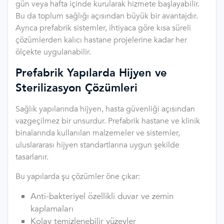
gün veya hafta içinde kurularak hizmete başlayabilir.
Bu da toplum sağlığı açısından büyük bir avantajdır.
Ayrıca prefabrik sistemler, ihtiyaca göre kısa süreli
çözümlerden kalıcı hastane projelerine kadar her
ölçekte uygulanabilir.
Prefabrik Yapılarda Hijyen ve
Sterilizasyon Çözümleri
Sağlık yapılarında hijyen, hasta güvenliği açısından
vazgeçilmez bir unsurdur. Prefabrik hastane ve klinik
binalarında kullanılan malzemeler ve sistemler,
uluslararası hijyen standartlarına uygun şekilde
tasarlanır.
Bu yapılarda şu çözümler öne çıkar:
Anti-bakteriyel özellikli duvar ve zemin
kaplamaları
Kolay temizlenebilir yüzeyler