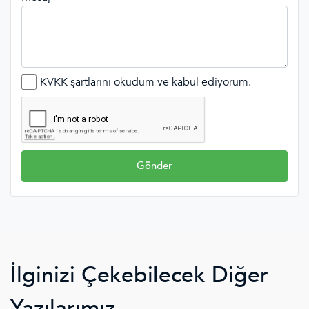
KVKK şartlarını okudum ve kabul ediyorum.
Gönder
İlginizi Çekebilecek Diğer
Yazılarımız