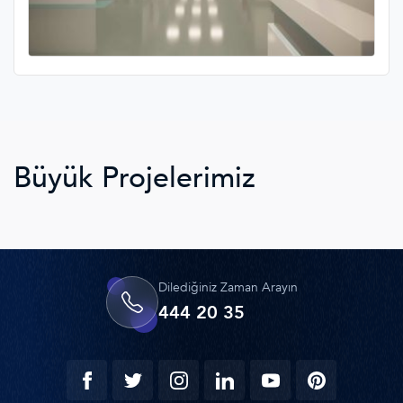
Büyük Projelerimiz
Dilediğiniz Zaman Arayın
444 20 35