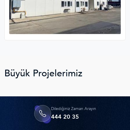
Büyük Projelerimiz
Dilediğiniz Zaman Arayın
444 20 35