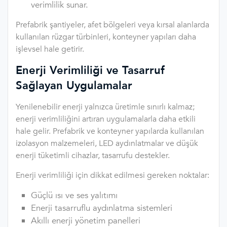
verimlilik sunar.
Prefabrik şantiyeler, afet bölgeleri veya kırsal alanlarda
kullanılan rüzgar türbinleri, konteyner yapıları daha
işlevsel hale getirir.
Enerji Verimliliği ve Tasarruf
Sağlayan Uygulamalar
Yenilenebilir enerji yalnızca üretimle sınırlı kalmaz;
enerji verimliliğini artıran uygulamalarla daha etkili
hale gelir. Prefabrik ve konteyner yapılarda kullanılan
izolasyon malzemeleri, LED aydınlatmalar ve düşük
enerji tüketimli cihazlar, tasarrufu destekler.
Enerji verimliliği için dikkat edilmesi gereken noktalar:
Güçlü ısı ve ses yalıtımı
Enerji tasarruflu aydınlatma sistemleri
Akıllı enerji yönetim panelleri