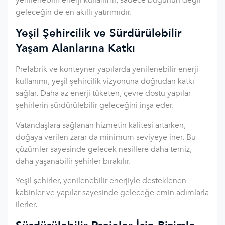
geleceğin de en akıllı yatırımıdır.
Yeşil Şehircilik ve Sürdürülebilir
Yaşam Alanlarına Katkı
Prefabrik ve konteyner yapılarda yenilenebilir enerji
kullanımı, yeşil şehircilik vizyonuna doğrudan katkı
sağlar. Daha az enerji tüketen, çevre dostu yapılar
şehirlerin sürdürülebilir geleceğini inşa eder.
Vatandaşlara sağlanan hizmetin kalitesi artarken,
doğaya verilen zarar da minimum seviyeye iner. Bu
çözümler sayesinde gelecek nesillere daha temiz,
daha yaşanabilir şehirler bırakılır.
Yeşil şehirler, yenilenebilir enerjiyle desteklenen
kabinler ve yapılar sayesinde geleceğe emin adımlarla
ilerler.