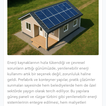
Enerji kaynaklarının hızla tükendiği ve çevresel
sorunların arttığı günümüzde, yenilenebilir enerji
kullanımı artık bir seçenek değil, zorunluluk haline
geldi. Prefabrik ve konteyner yapılar, pratik çözümler
sunmaları sayesinde hem belediyelerde hem de özel
sektörde yaygın olarak tercih ediliyor. Bu yapılara
güneş paneli ve rüzgar türbini gibi yenilenebilir enerji
sistemlerinin entegre edilmesi, hem maliyetleri