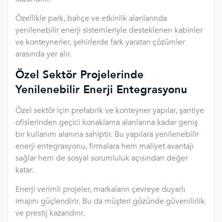
Özellikle park, bahçe ve etkinlik alanlarında
yenilenebilir enerji sistemleriyle desteklenen kabinler
ve konteynerler, şehirlerde fark yaratan çözümler
arasında yer alır.
Özel Sektör Projelerinde
Yenilenebilir Enerji Entegrasyonu
Özel sektör için prefabrik ve konteyner yapılar, şantiye
ofislerinden geçici konaklama alanlarına kadar geniş
bir kullanım alanına sahiptir. Bu yapılara yenilenebilir
enerji entegrasyonu, firmalara hem maliyet avantajı
sağlar hem de sosyal sorumluluk açısından değer
katar.
Enerji verimli projeler, markaların çevreye duyarlı
imajını güçlendirir. Bu da müşteri gözünde güvenilirlik
ve prestij kazandırır.