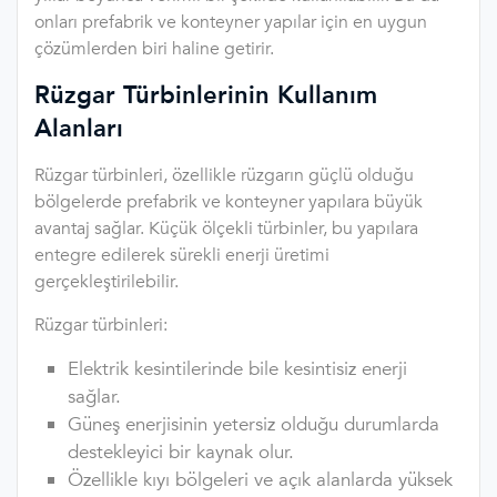
onları prefabrik ve konteyner yapılar için en uygun
çözümlerden biri haline getirir.
Rüzgar Türbinlerinin Kullanım
Alanları
Rüzgar türbinleri, özellikle rüzgarın güçlü olduğu
bölgelerde prefabrik ve konteyner yapılara büyük
avantaj sağlar. Küçük ölçekli türbinler, bu yapılara
entegre edilerek sürekli enerji üretimi
gerçekleştirilebilir.
Rüzgar türbinleri:
Elektrik kesintilerinde bile kesintisiz enerji
sağlar.
Güneş enerjisinin yetersiz olduğu durumlarda
destekleyici bir kaynak olur.
Özellikle kıyı bölgeleri ve açık alanlarda yüksek