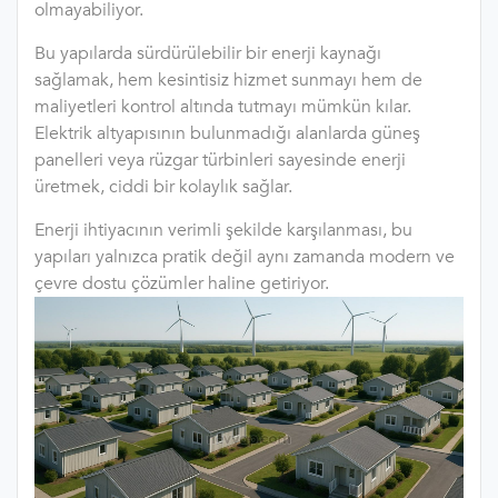
olmayabiliyor.
Bu yapılarda sürdürülebilir bir enerji kaynağı
sağlamak, hem kesintisiz hizmet sunmayı hem de
maliyetleri kontrol altında tutmayı mümkün kılar.
Elektrik altyapısının bulunmadığı alanlarda güneş
panelleri veya rüzgar türbinleri sayesinde enerji
üretmek, ciddi bir kolaylık sağlar.
Enerji ihtiyacının verimli şekilde karşılanması, bu
yapıları yalnızca pratik değil aynı zamanda modern ve
çevre dostu çözümler haline getiriyor.