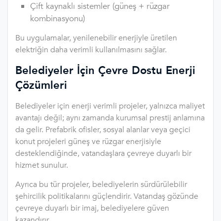
Çift kaynaklı sistemler (güneş + rüzgar
kombinasyonu)
Bu uygulamalar, yenilenebilir enerjiyle üretilen
elektriğin daha verimli kullanılmasını sağlar.
Belediyeler İçin Çevre Dostu Enerji
Çözümleri
Belediyeler için enerji verimli projeler, yalnızca maliyet
avantajı değil; aynı zamanda kurumsal prestij anlamına
da gelir. Prefabrik ofisler, sosyal alanlar veya geçici
konut projeleri güneş ve rüzgar enerjisiyle
desteklendiğinde, vatandaşlara çevreye duyarlı bir
hizmet sunulur.
Ayrıca bu tür projeler, belediyelerin sürdürülebilir
şehircilik politikalarını güçlendirir. Vatandaş gözünde
çevreye duyarlı bir imaj, belediyelere güven
kazandırır.