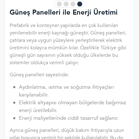
Güneş Panelleri ile Enerji Üretimi
Prefabrik ve konteyner yapılarda en çok kullanılan
yenilenebilir enerji kaynağı güneştir. Güneş panelleri,
çatılara veya uygun yüzeylere yerleştirilerek elektrik
üretimini kolayca mümkün kılar. Özellikle Türkiye gibi
güneşli gün sayısının yüksek olduğu ülkelerde bu
sistemler oldukça verimli çalışır.
Güneş panelleri sayesinde:
Aydınlatma, ısıtma ve soğutma ihtiyaçları
karşılanabilir.
Elektrik altyapısı olmayan bölgelerde bağımsız
enerji üretilebilir.
Enerji maliyetlerinde ciddi tasarruf sağlanır.
Ayrıca güneş panelleri, düşük bakım ihtiyacıyla uzun
yıllar boyunca verimli bir şekilde kullanılabilir. Bu da