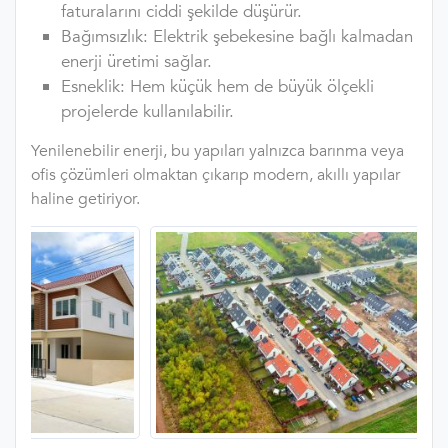
faturalarını ciddi şekilde düşürür.
Bağımsızlık: Elektrik şebekesine bağlı kalmadan
enerji üretimi sağlar.
Esneklik: Hem küçük hem de büyük ölçekli
projelerde kullanılabilir.
Yenilenebilir enerji, bu yapıları yalnızca barınma veya
ofis çözümleri olmaktan çıkarıp modern, akıllı yapılar
haline getiriyor.