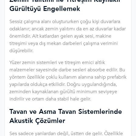
Gürültüyü Engellemek
Sessiz çalışma alanı oluştururken çoğu kişi duvarlara
odaklanır; ancak zemin yalıtımı da en az duvarlar kadar
önemlidir. Alt katlardan gelen ayak sesi, makine
titreşimi veya dış mekan darbeleri çalışma verimini
düşürebilir.
Yüzer zemin sistemleri ve titreşim emici altlık
malzemeler sayesinde darbe sesleri absorbe edilir. Bu
yöntem özellikle çoklu kullanım alanına sahip prefabrik
yapılarda oldukça etkilidir. Doğru uygulandığında,
zeminden kaynaklanan gürültü minimum seviyeye
indirilir ve ortam daha stabil hale gelir.
Tavan ve Asma Tavan Sistemlerinde
Akustik Çözümler
Ses sadece yanlardan değil, üstten de gelir. Özellikle