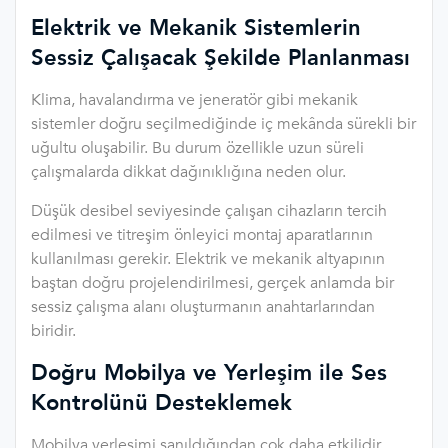
Elektrik ve Mekanik Sistemlerin
Sessiz Çalışacak Şekilde Planlanması
Klima, havalandırma ve jeneratör gibi mekanik
sistemler doğru seçilmediğinde iç mekânda sürekli bir
uğultu oluşabilir. Bu durum özellikle uzun süreli
çalışmalarda dikkat dağınıklığına neden olur.
Düşük desibel seviyesinde çalışan cihazların tercih
edilmesi ve titreşim önleyici montaj aparatlarının
kullanılması gerekir. Elektrik ve mekanik altyapının
baştan doğru projelendirilmesi, gerçek anlamda bir
sessiz çalışma alanı oluşturmanın anahtarlarından
biridir.
Doğru Mobilya ve Yerleşim ile Ses
Kontrolünü Desteklemek
Mobilya yerleşimi sanıldığından çok daha etkilidir.