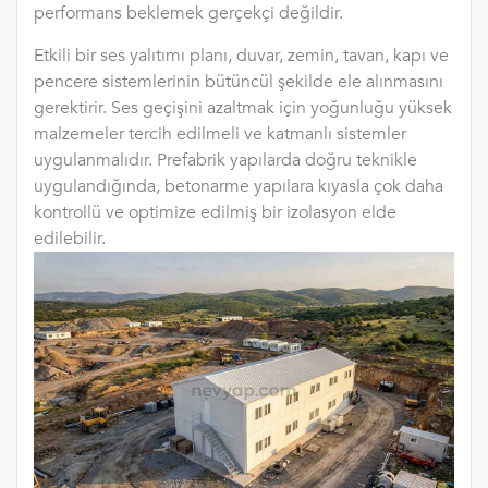
performans beklemek gerçekçi değildir.
Etkili bir ses yalıtımı planı, duvar, zemin, tavan, kapı ve
pencere sistemlerinin bütüncül şekilde ele alınmasını
gerektirir. Ses geçişini azaltmak için yoğunluğu yüksek
malzemeler tercih edilmeli ve katmanlı sistemler
uygulanmalıdır. Prefabrik yapılarda doğru teknikle
uygulandığında, betonarme yapılara kıyasla çok daha
kontrollü ve optimize edilmiş bir izolasyon elde
edilebilir.