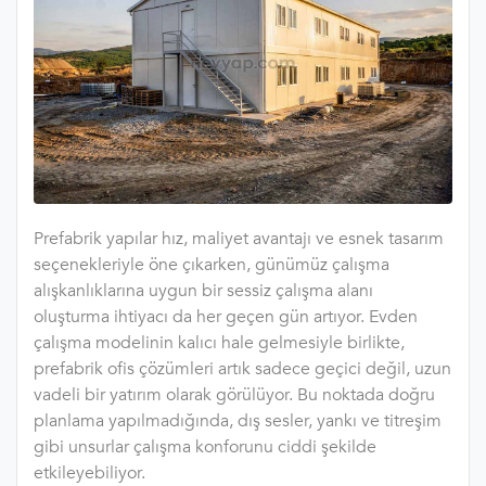
Prefabrik yapılar hız, maliyet avantajı ve esnek tasarım
seçenekleriyle öne çıkarken, günümüz çalışma
alışkanlıklarına uygun bir sessiz çalışma alanı
oluşturma ihtiyacı da her geçen gün artıyor. Evden
çalışma modelinin kalıcı hale gelmesiyle birlikte,
prefabrik ofis çözümleri artık sadece geçici değil, uzun
vadeli bir yatırım olarak görülüyor. Bu noktada doğru
planlama yapılmadığında, dış sesler, yankı ve titreşim
gibi unsurlar çalışma konforunu ciddi şekilde
etkileyebiliyor.