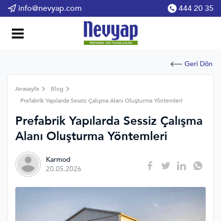
info@nevyap.com
444 20 35
Geri Dön
Anasayfa
Blog
Prefabrik Yapılarda Sessiz Çalışma Alanı Oluşturma Yöntemleri
Prefabrik Yapılarda Sessiz Çalışma
Alanı Oluşturma Yöntemleri
Karmod
20.05.2026