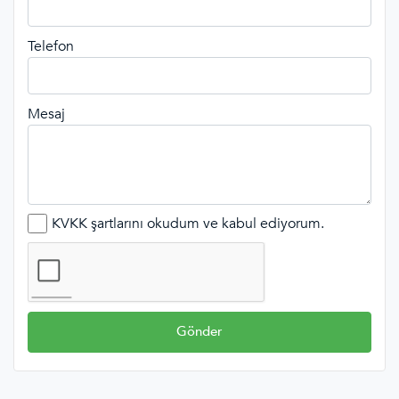
Telefon
Mesaj
KVKK şartlarını okudum ve kabul ediyorum.
Gönder