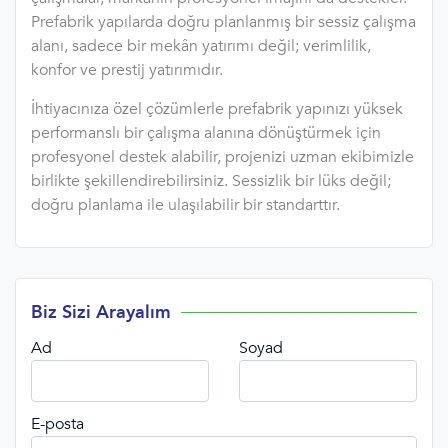
Prefabrik yapılarda doğru planlanmış bir sessiz çalışma
alanı, sadece bir mekân yatırımı değil; verimlilik,
konfor ve prestij yatırımıdır.
İhtiyacınıza özel çözümlerle prefabrik yapınızı yüksek
performanslı bir çalışma alanına dönüştürmek için
profesyonel destek alabilir, projenizi uzman ekibimizle
birlikte şekillendirebilirsiniz. Sessizlik bir lüks değil;
doğru planlama ile ulaşılabilir bir standarttır.
Biz Sizi Arayalım
Ad
Soyad
E-posta